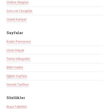
Online Kitaplar
Soru ve Cevaplar
İslami Kariyer
Sayfalar
Kadın Penceresi
Uzun Hayat
Temiz Hikayeler
Bilim Vadisi
Eğitim Sayfası
Yemek Tarifleri
Sözlükler
Rüya Tabirleri