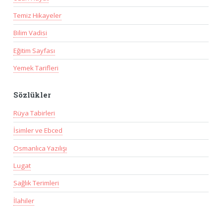
Temiz Hikayeler
Bilim Vadisi
Eğitim Sayfası
Yemek Tarifleri
Sözlükler
Rüya Tabirleri
İsimler ve Ebced
Osmanlıca Yazılışı
Lugat
Sağlık Terimleri
İlahiler