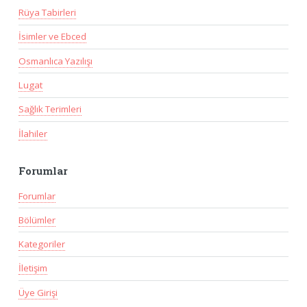
Rüya Tabirleri
İsimler ve Ebced
Osmanlıca Yazılışı
Lugat
Sağlık Terimleri
İlahiler
Forumlar
Forumlar
Bölümler
Kategoriler
İletişim
Üye Girişi