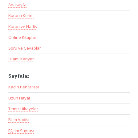
Anasayfa
Kuran-ı Kerim
Kuran ve Hadis
Online Kitaplar
Soru ve Cevaplar
İslami Kariyer
Sayfalar
Kadın Penceresi
Uzun Hayat
Temiz Hikayeler
Bilim Vadisi
Eğitim Sayfası