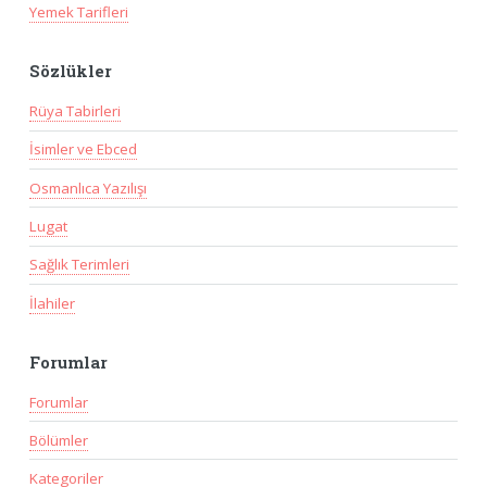
Yemek Tarifleri
Sözlükler
Rüya Tabirleri
İsimler ve Ebced
Osmanlıca Yazılışı
Lugat
Sağlık Terimleri
İlahiler
Forumlar
Forumlar
Bölümler
Kategoriler