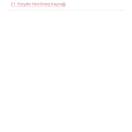
21. Yüzyılın Yeni Enerji Kaynağı