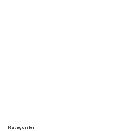
Kategoriler