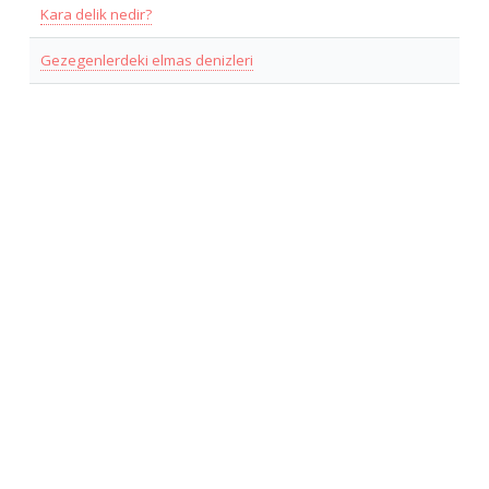
Kara delik nedir?
Gezegenlerdeki elmas denizleri