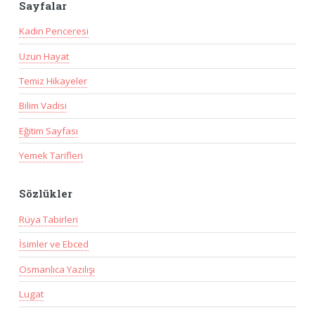
Sayfalar
Kadın Penceresi
Uzun Hayat
Temiz Hikayeler
Bilim Vadisi
Eğitim Sayfası
Yemek Tarifleri
Sözlükler
Rüya Tabirleri
İsimler ve Ebced
Osmanlıca Yazılışı
Lugat