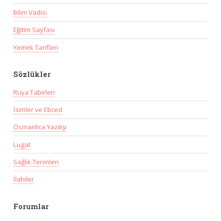
Bilim Vadisi
Eğitim Sayfası
Yemek Tarifleri
Sözlükler
Rüya Tabirleri
İsimler ve Ebced
Osmanlıca Yazılışı
Lugat
Sağlık Terimleri
İlahiler
Forumlar